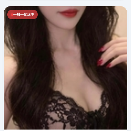
一對一忙線中