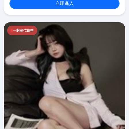
立即進入
一對多忙線中