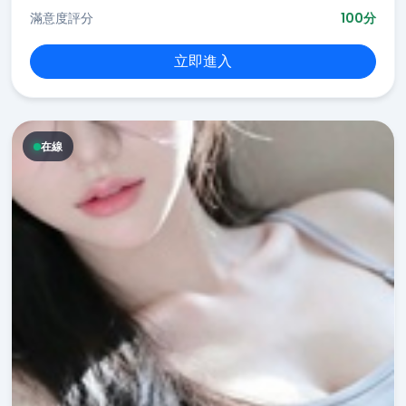
滿意度評分
100分
立即進入
在線