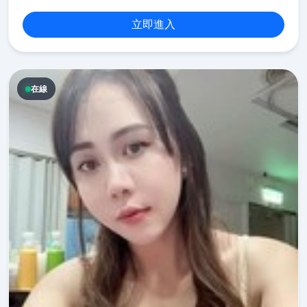
立即進入
在線