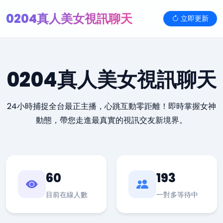
0204真人美女視訊聊天
立即更新
0204真人美女視訊聊天
24小時捕捉全台最正主播，心跳互動零距離！即時掌握女神
動態，帶您走進最真實的視訊交友新境界。
60
193
目前在線人數
一對多等待中